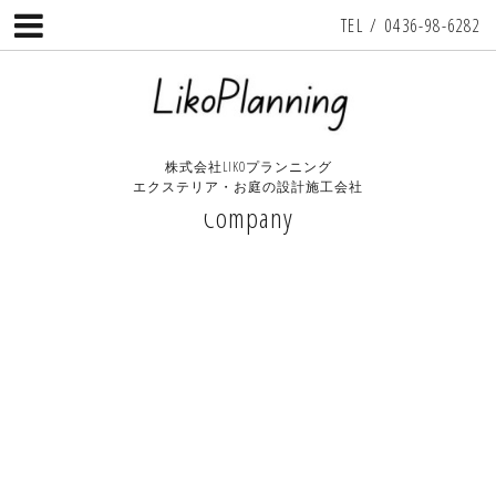
TEL / 0436-98-6282
株式会社LIKOプランニング
エクステリア・お庭の設計施工会社
Company