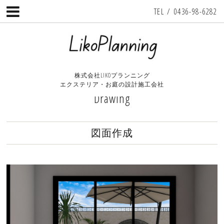
TEL / 0436-98-6282
株式会社LIKOプランニング
エクステリア・お庭の設計施工会社
Drawing
図面作成