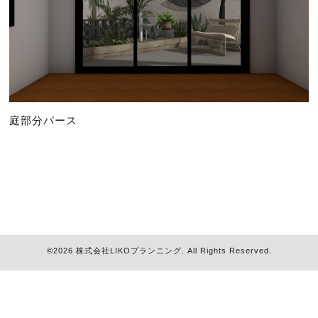
庭部分パース
©2026
株式会社LIKOプランニング
. All Rights Reserved.